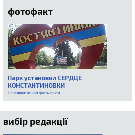
фотофакт
Парк установил СЕРДЦЕ
КОНСТАНТИНОВКИ
Передивитись всі фото-факти...
вибір редакції