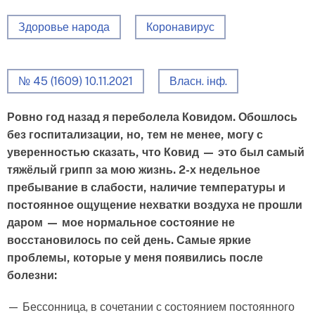
Здоровье народа
Коронавирус
№ 45 (1609) 10.11.2021
Власн. інф.
Ровно год назад я переболела Ковидом. Обошлось
без госпитализации, но, тем не менее, могу с
уверенностью сказать, что Ковид — это был самый
тяжёлый грипп за мою жизнь. 2-х недельное
пребывание в слабости, наличие температуры и
постоянное ощущение нехватки воздуха не прошли
даром — мое нормальное состояние не
восстановилось по сей день. Самые яркие
проблемы, которые у меня появились после
болезни:
— Бессонница, в сочетании с состоянием постоянного