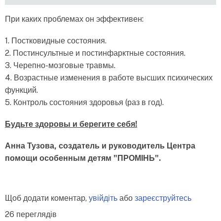
При каких проблемах он эффективен:
1. Постковидные состояния.
2. Постинсультные и постинфарктные состояния.
3. Черепно-мозговые травмы.
4. Возрастные изменения в работе высших психических
функций.
5. Контроль состояния здоровья (раз в год).
Будьте здоровы и берегите себя!
Анна Тузова, создатель и руководитель Центра
помощи особенным детям "ПРОМІНЬ".
Щоб додати коментар,
увійдіть
або
зареєструйтесь
26 переглядів