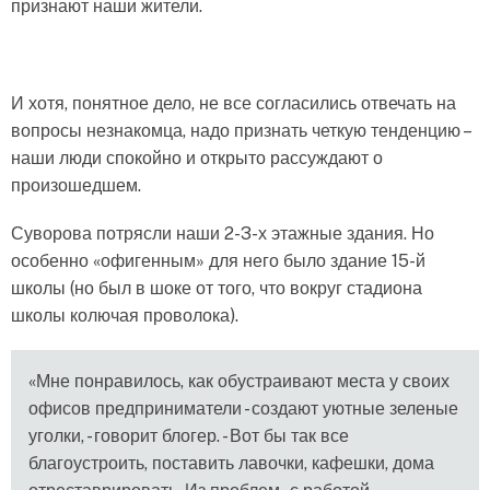
признают наши жители.
И хотя, понятное дело, не все согласились отвечать на
вопросы незнакомца, надо признать четкую тенденцию –
наши люди спокойно и открыто рассуждают о
произошедшем.
Суворова потрясли наши 2-3-х этажные здания. Но
особенно «офигенным» для него было здание 15-й
школы (но был в шоке от того, что вокруг стадиона
школы колючая проволока).
«Мне понравилось, как обустраивают места у своих
офисов предприниматели - создают уютные зеленые
уголки, - говорит блогер. - Вот бы так все
благоустроить, поставить лавочки, кафешки, дома