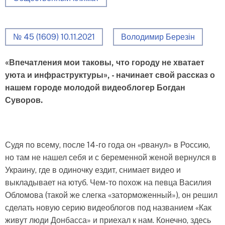
№ 45 (1609) 10.11.2021
Володимир Березін
«Впечатления мои таковы, что городу не хватает
уюта и инфраструктуры», - начинает свой рассказ о
нашем городе молодой видеоблогер Богдан
Суворов.
Судя по всему, после 14-го года он «рванул» в Россию,
но там не нашел себя и с беременной женой вернулся в
Украину, где в одиночку ездит, снимает видео и
выкладывает на ютуб. Чем-то похож на певца Василия
Обломова (такой же слегка «заторможенный»), он решил
сделать новую серию видеоблогов под названием «Как
живут люди Донбасса» и приехал к нам. Конечно, здесь