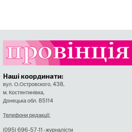
Наші координати
:
вул. О.Островского, 438,
м. Костянтинівка,
Донецька обл. 85114
Телефони редакції:
(095) 696-57-11 - журналісти