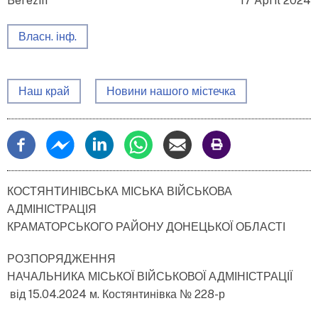
Berezin
17 April 2024
Власн. інф.
Наш край
Новини нашого містечка
КОСТЯНТИНІВСЬКА МІСЬКА ВІЙСЬКОВА
АДМІНІСТРАЦІЯ
КРАМАТОРСЬКОГО РАЙОНУ ДОНЕЦЬКОЇ ОБЛАСТІ
РОЗПОРЯДЖЕННЯ
НАЧАЛЬНИКА МІСЬКОЇ ВІЙСЬКОВОЇ АДМІНІСТРАЦІЇ
від 15.04.2024 м. Костянтинівка № 228-р