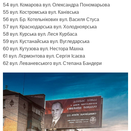
54 вул. Комарова вул. Олександра Пономарьова
55 вул. Костромська вул. Канівська
56 вул. Бр. Котельнікових вул. Василя Стуса
57 вул. Краснодарська вул. Холодноярська
58 вул. Курська вул. Леся Курбаса
59 вул. Кустанайська вул. Вугледарська
60 вул. Кутузова вул. Нестора Махна
61 вул. Лєрмонтова вул. Сергія Ісаєва
62 вул. Леваневського вул. Степана Бандери