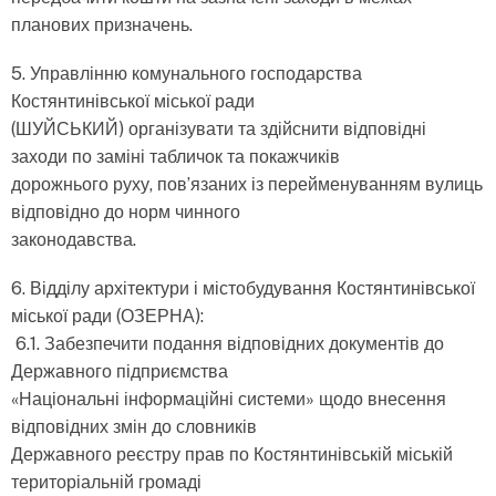
планових призначень.
5. Управлінню комунального господарства
Костянтинівської міської ради
(ШУЙСЬКИЙ) організувати та здійснити відповідні
заходи по заміні табличок та покажчиків
дорожнього руху, пов’язаних із перейменуванням вулиць
відповідно до норм чинного
законодавства.
6. Відділу архітектури і містобудування Костянтинівської
міської ради (ОЗЕРНА):
6.1. Забезпечити подання відповідних документів до
Державного підприємства
«Національні інформаційні системи» щодо внесення
відповідних змін до словників
Державного реєстру прав по Костянтинівській міській
територіальній громаді