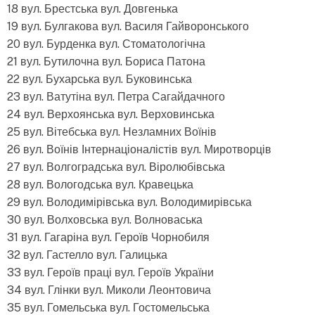
18 вул. Брестська вул. Довгенька
19 вул. Булгакова вул. Василя Гайворонського
20 вул. Бурденка вул. Стоматологічна
21 вул. Бутилочна вул. Бориса Патона
22 вул. Бухарська вул. Буковинська
23 вул. Ватутіна вул. Петра Сагайдачного
24 вул. Верхоянська вул. Верховинська
25 вул. Вітебська вул. Незламних Воїнів
26 вул. Воїнів Інтернаціоналістів вул. Миротворців
27 вул. Волгоградська вул. Віролюбівська
28 вул. Вологодська вул. Кравецька
29 вул. Володимірівська вул. Володимирівська
30 вул. Волховська вул. Волноваська
31 вул. Гагаріна вул. Героїв Чорнобиля
32 вул. Гастелло вул. Галицька
33 вул. Героїв праці вул. Героїв України
34 вул. Глінки вул. Миколи Леонтовича
35 вул. Гомельська вул. Гостомельська