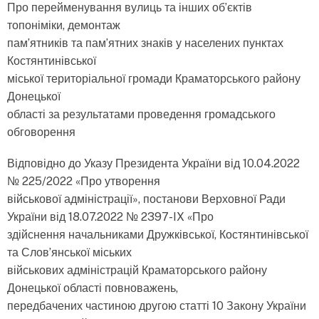
Про перейменування вулиць та інших об’єктів
топоніміки, демонтаж
пам’ятників та пам’ятних знаків у населених пунктах
Костянтинівської
міської територіальної громади Краматорського району
Донецької
області за результатами проведення громадського
обговорення
Відповідно до Указу Президента України від 10.04.2022
№ 225/2022 «Про утворення
військової адміністрації», постанови Верховної Ради
України від 18.07.2022 № 2397-IX «Про
здійснення начальниками Дружківської, Костянтинівської
та Слов’янської міських
військових адміністрацій Краматорського району
Донецької області повноважень,
передбачених частиною другою статті 10 Закону України