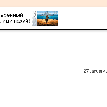
27 January