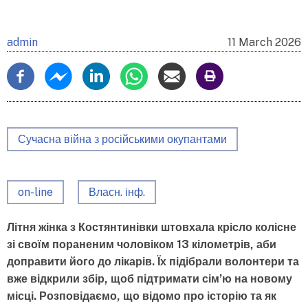
admin
11 March 2026
Сучасна війна з російськими окупантами
on-line
Власн. інф.
Літня жінка з Костянтинівки штовхала крісло колісне
зі своїм пораненим чоловіком 13 кілометрів, аби
доправити його до лікарів. Їх підібрали волонтери та
вже відкрили збір, щоб підтримати сім’ю на новому
місці. Розповідаємо, що відомо про історію та як