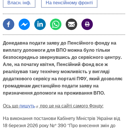
Власн. інф.
На пенсійному фронті
Донедавна подати заяву до Пенсійного фонду на
виплату допомоги для ВПО можна було тільки
безпосередньо звернувшись до сервісного центру.
Але, на початку квітня, Пенсійний фонд все ж
реалізував таку технічну можливість у вигляді
додаткового сервісу на порталі ПФУ, який дозволяє
громадянам дистанційно подати заяву на
призначення допомоги на проживання ВПО.
Ось що
пишуть
про це на сайті самого Фонду:
На виконання постанови Кабінету Міністрів України від
18 березня 2026 року №º 390 “Про внесення змін до