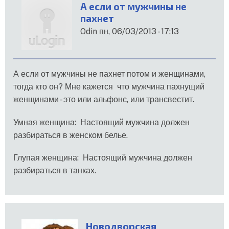
А если от мужчины не
пахнет
Odin
пн, 06/03/2013 - 17:13
А если от мужчины не пахнет потом и женщинами,
тогда кто он? Мне кажется что мужчина пахнущий
женщинами - это или альфонс, или трансвестит.
Умная женщина: Настоящий мужчина должен
разбираться в женском белье.
Глупая женщина: Настоящий мужчина должен
разбираться в танках.
Новодворская