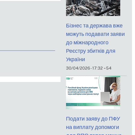
Бізнес та держава вже
можуть подавати заяви
до міжнародного
Реєстру збитків для
України
-
30/04/2026 - 17:32
54
Подати заяву до ПФУ
на виплату допомоги