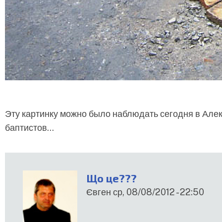
Эту картинку можно было наблюдать сегодня в Алек
баптистов...
Що це???
Євген
ср, 08/08/2012 - 22:50