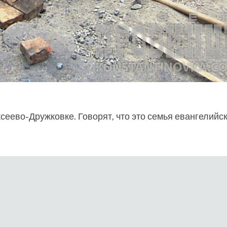
сеево-Дружковке. Говорят, что это семья евангелийс