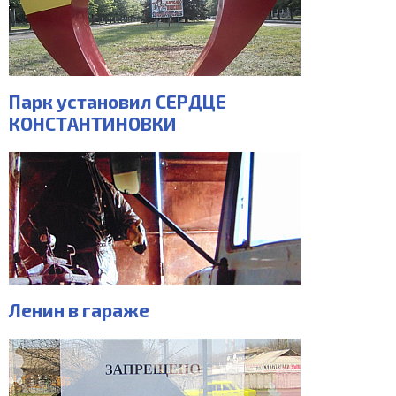
Парк установил СЕРДЦЕ
КОНСТАНТИНОВКИ
Ленин в гараже