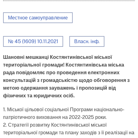
Местное самоуправление
№ 45 (1609) 10.11.2021
Власн. інф.
Шановні мешканці Костянтинівської міської
територіальної громади! Костянтинівська міська
рада повідомляє про проведення електронних
консультацій з громадськістю щодо обговорення з
метою одержання зауважень і пропозицій від
фізичних та юридичних осіб.
1. Міської цільової соціальної Програми національно-
патріотичного виховання на 2022-2025 роки.
2. Стратегії розвитку Костянтинівської міської
територіальної громади та плану заходів з її реалізації на