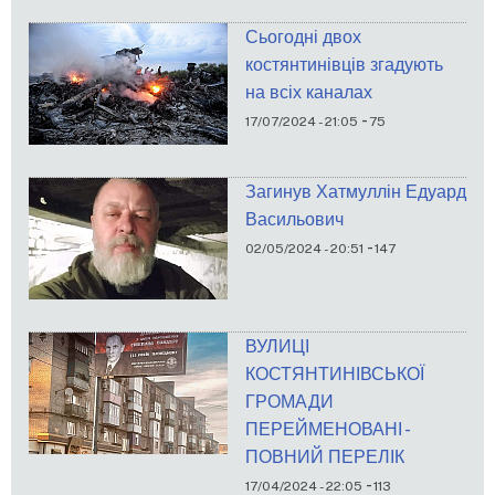
Сьогодні двох
костянтинівців згадують
на всіх каналах
-
17/07/2024 - 21:05
75
Загинув Хатмуллін Едуард
Васильович
-
02/05/2024 - 20:51
147
ВУЛИЦІ
КОСТЯНТИНІВСЬКОЇ
ГРОМАДИ
ПЕРЕЙМЕНОВАНІ -
ПОВНИЙ ПЕРЕЛІК
-
17/04/2024 - 22:05
113