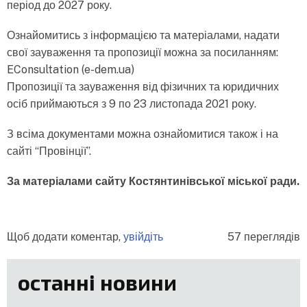
період до 2027 року.
Ознайомитись з інформацією та матеріалами, надати
свої зауваження та пропозиції можна за посиланням:
EConsultation (e-dem.ua)
Пропозиції та зауваження від фізичних та юридичних
осіб приймаються з 9 по 23 листопада 2021 року.
З всіма документами можна ознайомитися також і на
сайті “Провінції”.
За матеріалами сайту Костянтинівської міської ради.
Щоб додати коментар,
увійдіть
57 переглядів
останні новини