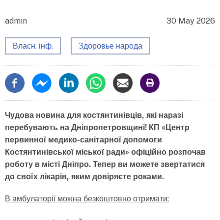
admin
30 May 2026
Власн. інф.
Здоровье народа
Чудова новина для костянтинівців, які наразі
перебувають на Дніпропетровщині! КП «Центр
первинної медико-санітарної допомоги
Костянтинівської міської ради» офіційно розпочав
роботу в місті Дніпро. Тепер ви можете звертатися
до своїх лікарів, яким довіряєте роками.
В амбулаторії можна безкоштовно отримати: