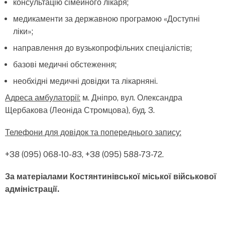
консультацію сімейного лікаря;
медикаменти за державною програмою «Доступні
ліки»;
направлення до вузькопрофільних спеціалістів;
базові медичні обстеження;
необхідні медичні довідки та лікарняні.
Адреса амбулаторії:
м. Дніпро, вул. Олександра
Щербакова (Леоніда Стромцова), буд. 3.
Телефони для довідок та попереднього запису:
+38 (095) 068-10-83, +38 (095) 588-73-72.
За матеріалами Костянтинівської міської військової
адміністрації.