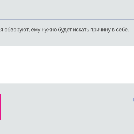
 обворуют, ему нужно будет искать причину в себе.