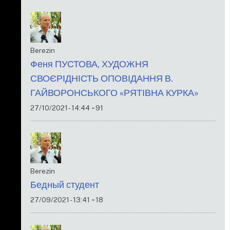
Berezin
Феня ПУСТОВА, ХУДОЖНЯ
СВОЄРІДНІСТЬ ОПОВІДАННЯ В.
ГАЙВОРОНСЬКОГО «РЯТІВНА КУРКА»
-
27/10/2021 - 14:44
91
Berezin
Бедный студент
-
27/09/2021 - 13:41
18