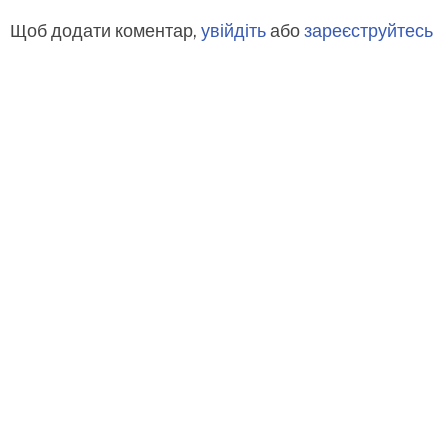
Щоб додати коментар,
увійдіть
або
зареєструйтесь